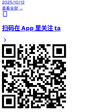
2025/10/12
查看全部 →
扫码在 App 里关注 ta