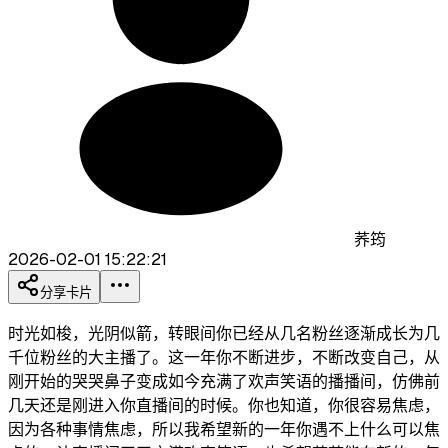
荞筠
2026-02-01 15:22:21
分享卡片
时光如梭，光阴似箭，转眼间你已经从几名粉丝逐渐成长为几
千位粉丝的大主播了。这一年你不断进步，不断改变自己，从
刚开始的哭哭鼻子变成如今充满了欢声笑语的播播间，仿佛前
几天还是刚进入你直播间的时候。你也知道，你很容易焦虑，
因为各种事情焦虑，所以我希望新的一年你遇不上什么可以焦