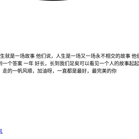
生就是一场故事 他们说，人生是一场又一场永不相交的故事 他
一个答案 一年 好长，长到我们足矣可以看见一个人的故事起起
，走的一帆风顺，加油呀，一直都是最好，最完美的你
风