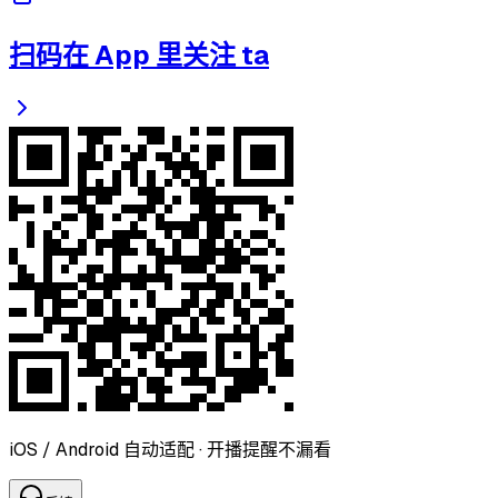
扫码在 App 里关注 ta
iOS / Android 自动适配 · 开播提醒不漏看