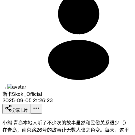
→
斯卡Skok_Official
2025-09-05 21:26:23
分享卡片
小熊 青岛本地人听了不少次的故事虽然和民俗关系很少（）
在青岛，南京路26号的故事让无数人谈之色变。每天，这里