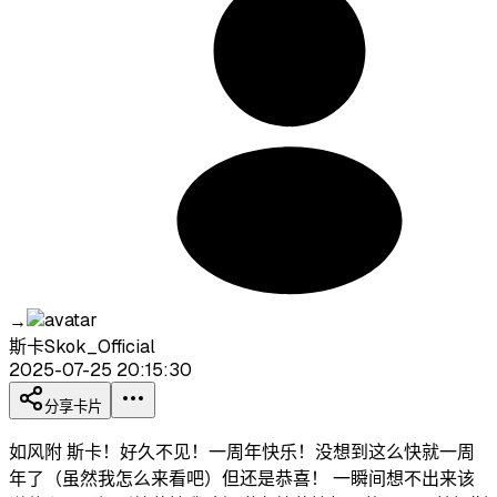
→
斯卡Skok_Official
2025-07-25 20:15:30
分享卡片
如风附 斯卡！好久不见！一周年快乐！没想到这么快就一周
年了（虽然我怎么来看吧）但还是恭喜！ 一瞬间想不出来该