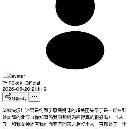
→
斯卡Skok_Official
2026-05-20 21:11:19
分享卡片
520快乐！这里是约到了原画妈咪的超美丽头像于是一直在到
处炫耀的北辰（你知道吗我画师妈妈画得真的很好看） 自从
五一和我女神还有我推面完基回来之后整个人一直都处于一个