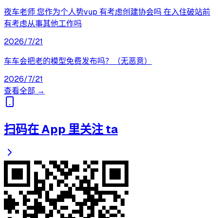
夜车老师 您作为个人势vup 有考虑创建协会吗 在入住破站前
有考虑从事其他工作吗
2026/7/21
车车会把老的模型免费发布吗？（无恶意）
2026/7/21
查看全部 →
扫码在 App 里关注 ta