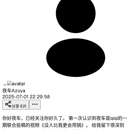
→
夜车Azuya
2025-07-01 22:29:58
分享卡片
你好夜车，已经关注你好久了。 第一次认识到夜车是qiqi的一
期联合投稿的视频《没人比我更会甩锅》。 给我留下很深刻