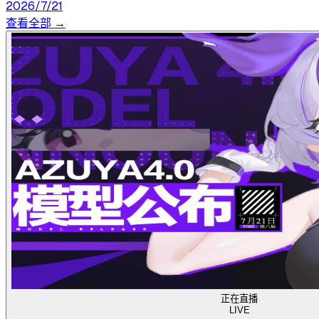
2026/7/21
查看全部 →
正在直播
LIVE