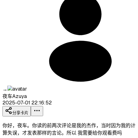
→
夜车Azuya
2025-07-01 22:16:52
分享卡片
你好，夜车。你读的前两次评论是我的杰作，当时因为我的计
算失误，才发表那样的言论。所以 我需要给你观看费吗