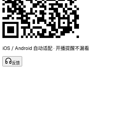
iOS / Android 自动适配 · 开播提醒不漏看
反
馈