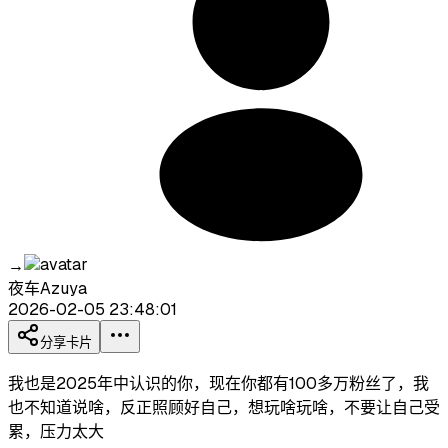
→
夜车Azuya
2026-02-05 23:48:01
分享卡片
我也是2025年中认识的你，现在你都有100多万粉丝了，我
也不知道说啥，反正照顾好自己，想玩啥玩啥，不要让自己受
累，压力太大