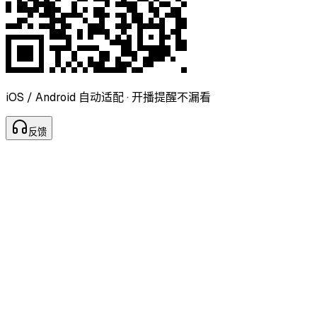
iOS / Android 自动适配 · 开播提醒不漏看
反
馈