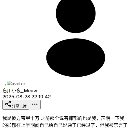
→
忘川小夜_Meow
2025-08-28 22:19:42
分享卡片
我是彼方带甲十万 之前那个说有抑郁的也是我，声明一下我
的抑郁在上学期间自己给自己说通了已经过了，但我被禁言了