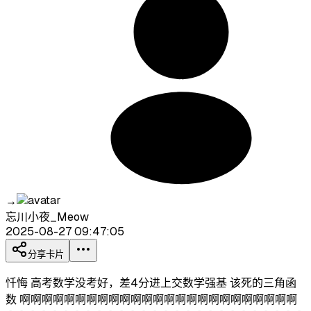
→
忘川小夜_Meow
2025-08-27 09:47:05
分享卡片
忏悔 高考数学没考好，差4分进上交数学强基 该死的三角函
数 啊啊啊啊啊啊啊啊啊啊啊啊啊啊啊啊啊啊啊啊啊啊啊啊啊