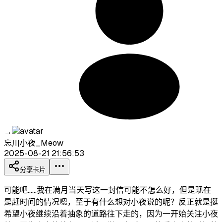
→
忘川小夜_Meow
2025-08-21 21:56:53
分享卡片
可能吧……我在满月当天写这一封信可能不怎么好，但是现在
是赶时间的情况嗯，至于有什么想对小夜说的呢？反正就是挺
希望小夜继续沿着抽象的道路往下走的，因为一开始关注小夜