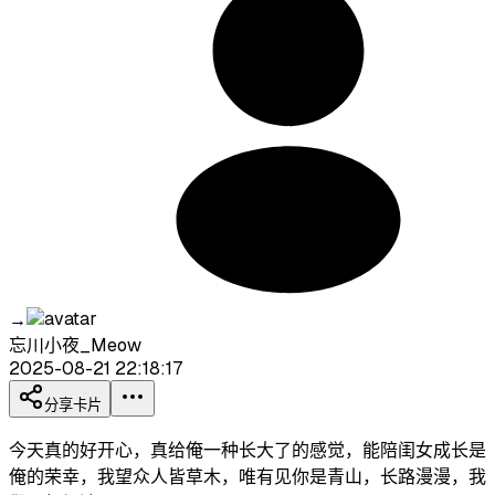
→
忘川小夜_Meow
2025-08-21 22:18:17
分享卡片
今天真的好开心，真给俺一种长大了的感觉，能陪闺女成长是
俺的荣幸，我望众人皆草木，唯有见你是青山，长路漫漫，我