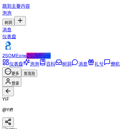
跳到主要内容
泡泡
树洞
消息
仪表盘
2SOMEone
2SOMEone
仪表盘
泡泡
百科
树洞
消息
礼兮
僚机
更多
发泡泡
登录
YIF
@
Yiff