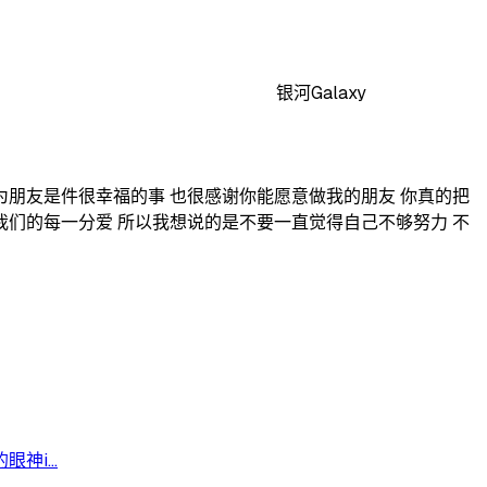
银河Galaxy
你成为朋友是件很幸福的事 也很感谢你能愿意做我的朋友 你真的把
我们的每一分爱 所以我想说的是不要一直觉得自己不够努力 不
i...