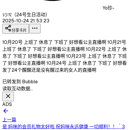
Yo珍-
𝓥𝓨𝓡（24号生日活动）
2025-10-24 21:53:23
分享卡片
10月20号 上班了 休息了 下班了 好想看公主直播啊 10月21号
上班了 休息了 下班了 好想看公主直播啊 10月22号 上班了 休
息了 下班了 好想看公主直播啊 10月23号 上班了 休息了 下班
了 好想看公主直播啊 10月24号 上班了 休息了 下班了 好想看
发了24个醒醒还是没有醒过来的女人的直播啊
已转发到 Bubble
读取互动数据…
ADS
上一篇
是 妈咪的会员礼物太好啦 祝妈咪永远健康 一切顺利！！＾3