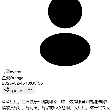
→
鱼沢Orange
2026-02-18 13:00:58
分享卡片
鱼鱼姐姐，生日快乐~ 初期印象：哇，这是哪里来的甜妹啊？
唱歌真好听，好可爱，好甜的少女感啊，大姐姐，这一定是大