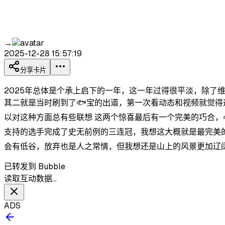
→
2025-12-28 15:57:19
分享卡片
2025年总体是个承上启下的一年，这一年过得很平淡，除了
其二就是当时刷到了🐟宝的出道，第一次看动态和视频就觉得
以对这种方面总有些联想 这两个惊喜最后有一个完美的巧合，
支持的选手完成了史无前例的三连冠，我想这大概就是最完美的
会有低谷，放弃也是人之常情，但我想还是山上的风景更加辽阔
已转发到 Bubble
读取互动数据…
ADS