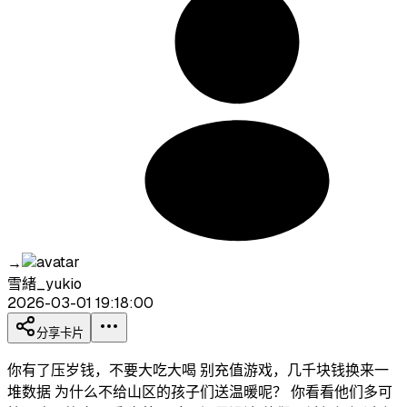
→
雪緒_yukio
2026-03-01 19:18:00
分享卡片
你有了压岁钱，不要大吃大喝 别充值游戏，几千块钱换来一
堆数据 为什么不给山区的孩子们送温暖呢？ 你看看他们多可