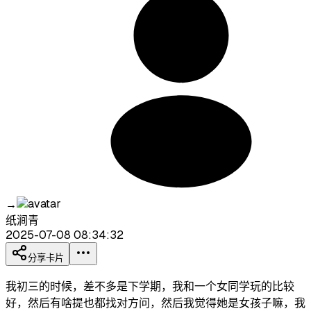
→
纸涧青
2025-07-08 08:34:32
分享卡片
我初三的时候，差不多是下学期，我和一个女同学玩的比较
好，然后有啥提也都找对方问，然后我觉得她是女孩子嘛，我