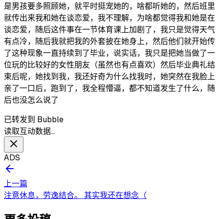
是男孩要多照顾她，就平时挺宠她的，啥都听她的，然后班里
就传出来我和她在谈恋爱，我不理解，为啥都觉得我和她是在
谈恋爱，随后这件事在一节体育课上加剧了，我只是觉得天气
有点冷，随后我就把我的外套披在她身上，然后他们就开始传
了这种现象一直持续到了毕业，说实话，我只是把她当做了一
位玩的比较好的女性朋友（虽然也有点喜欢）然后毕业典礼结
束后呢，她找到我，我还好奇为什么找我时，她突然在我脸上
亲了一口后，跑到了，我全程懵逼，都不知道发生了什么，随
后也没怎么说了
已转发到 Bubble
读取互动数据…
ADS
上一篇
注意休息，劳逸结合。 其实我还在想念（