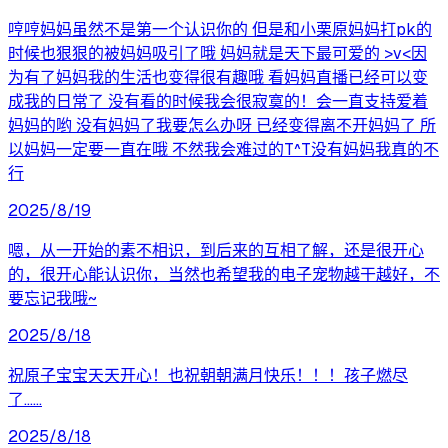
哼哼妈妈虽然不是第一个认识你的 但是和小栗原妈妈打pk的
时候也狠狠的被妈妈吸引了哦 妈妈就是天下最可爱的 >v<因
为有了妈妈我的生活也变得很有趣哦 看妈妈直播已经可以变
成我的日常了 没有看的时候我会很寂寞的！会一直支持爱着
妈妈的哟 没有妈妈了我要怎么办呀 已经变得离不开妈妈了 所
以妈妈一定要一直在哦 不然我会难过的T^T没有妈妈我真的不
行
2025/8/19
嗯，从一开始的素不相识，到后来的互相了解，还是很开心
的，很开心能认识你，当然也希望我的电子宠物越干越好，不
要忘记我哦~
2025/8/18
祝原子宝宝天天开心！也祝朝朝满月快乐！！！孩子燃尽
了……
2025/8/18