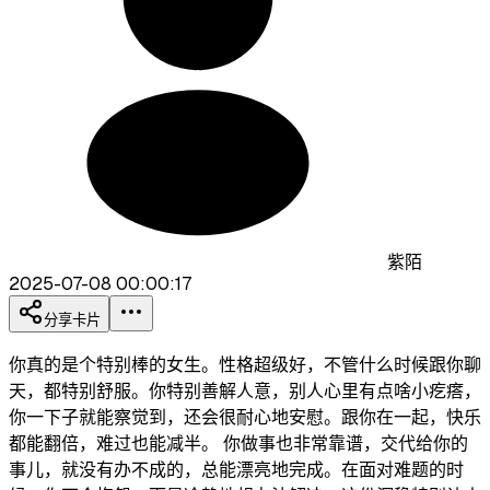
紫陌
2025-07-08 00:00:17
分享卡片
你真的是个特别棒的女生。性格超级好，不管什么时候跟你聊
天，都特别舒服。你特别善解人意，别人心里有点啥小疙瘩，
你一下子就能察觉到，还会很耐心地安慰。跟你在一起，快乐
都能翻倍，难过也能减半。 你做事也非常靠谱，交代给你的
事儿，就没有办不成的，总能漂亮地完成。在面对难题的时