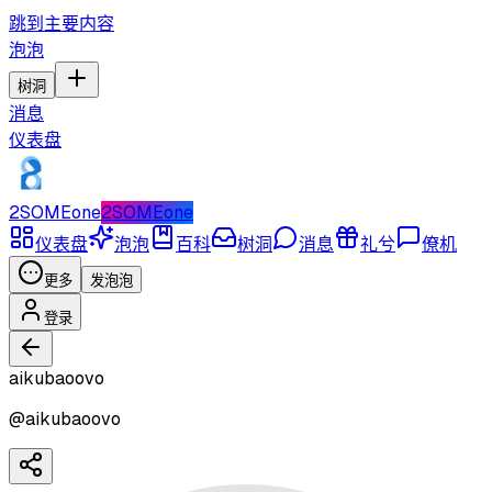
跳到主要内容
泡泡
树洞
消息
仪表盘
2SOMEone
2SOMEone
仪表盘
泡泡
百科
树洞
消息
礼兮
僚机
更多
发泡泡
登录
aikubaoovo
@
aikubaoovo