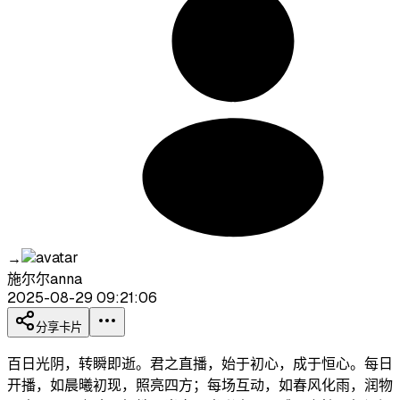
→
施尔尔anna
2025-08-29 09:21:06
分享卡片
百日光阴，转瞬即逝。君之直播，始于初心，成于恒心。每日
开播，如晨曦初现，照亮四方；每场互动，如春风化雨，润物