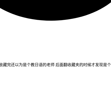
收藏完还以为是个教日语的老师 后面翻收藏夹的时候才发现是