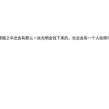
黑暗之中总会有那么一丝光明会找下来的，也总会有一个人给雨