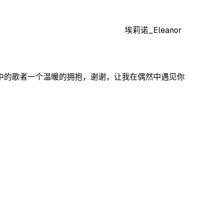
埃莉诺_Eleanor
中的歌者一个温暖的拥抱，谢谢，让我在偶然中遇见你