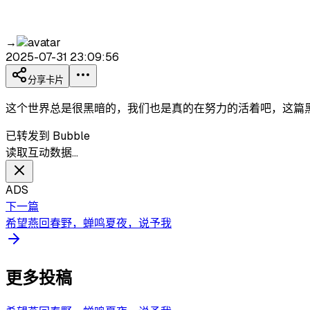
→
2025-07-31 23:09:56
分享卡片
这个世界总是很黑暗的，我们也是真的在努力的活着吧，这篇
已转发到 Bubble
读取互动数据…
ADS
下一篇
希望燕回春野，蝉鸣夏夜，说予我
更多投稿