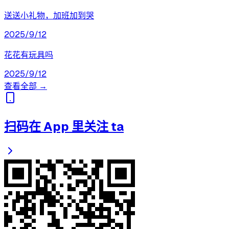
送送小礼物，加班加到哭
2025/9/12
花花有玩具吗
2025/9/12
查看全部 →
扫码在 App 里关注 ta