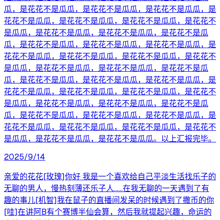
瓜，是花花不是瓜瓜，是花花不是瓜瓜，是花花不是瓜瓜，是
花花不是瓜瓜，是花花不是瓜瓜，是花花不是瓜瓜，是花花不
是瓜瓜，是花花不是瓜瓜，是花花不是瓜瓜，是花花不是瓜
瓜，是花花不是瓜瓜，是花花不是瓜瓜，是花花不是瓜瓜，是
花花不是瓜瓜，是花花不是瓜瓜，是花花不是瓜瓜，是花花不
是瓜瓜，是花花不是瓜瓜，是花花不是瓜瓜，是花花不是瓜
瓜，是花花不是瓜瓜，是花花不是瓜瓜，是花花不是瓜瓜，是
花花不是瓜瓜，是花花不是瓜瓜，是花花不是瓜瓜，是花花不
是瓜瓜，是花花不是瓜瓜，是花花不是瓜瓜，是花花不是瓜
瓜，是花花不是瓜瓜，是花花不是瓜瓜，是花花不是瓜瓜，是
花花不是瓜瓜，是花花不是瓜瓜，是花花不是瓜瓜，是花花不
是瓜瓜，是花花不是瓜瓜，是花花不是瓜瓜。以上汇报完毕。
2025/9/14
亲爱的花花[玫瑰]你好 我是一个喜欢给自己平淡生活找乐子的
无聊的男人，慢热刻薄还乐子人……在我无聊的一天遇到了有
趣的事儿[机智]我在鼠子的直播间发呆的时候遇到了撒币的你
[哇]在讲阿B有个赛博半仙会算，然后我就提起兴趣，命运的