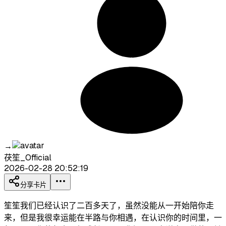
→
茯笙_Official
2026-02-28 20:52:19
分享卡片
笙笙我们已经认识了二百多天了，虽然没能从一开始陪你走
来，但是我很幸运能在半路与你相遇，在认识你的时间里，一