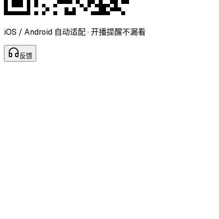
iOS / Android 自动适配 · 开播提醒不漏看
反
馈