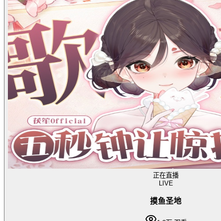
正在直播
LIVE
摸鱼圣地