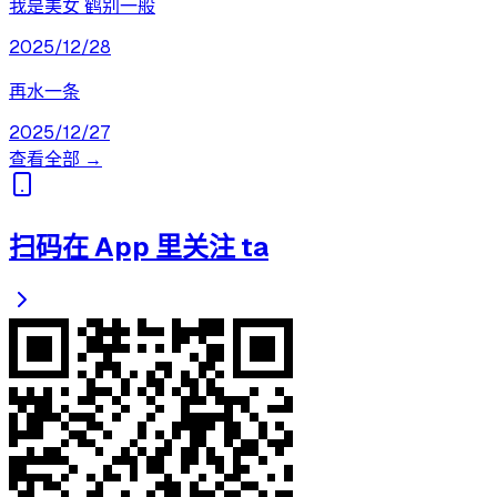
我是美女 鹤别一般
2025/12/28
再水一条
2025/12/27
查看全部 →
扫码在 App 里关注 ta