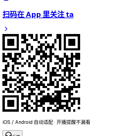
扫码在 App 里关注 ta
iOS / Android 自动适配 · 开播提醒不漏看