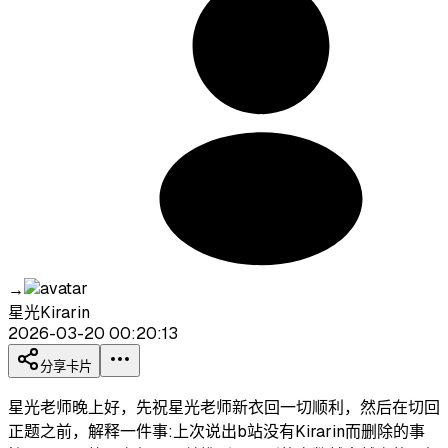
→
星光Kirarin
2026-03-20 00:20:13
分享卡片
星光老师晚上好，先祝星光老师新衣回一切顺利，然后在切回
正题之前，解释一件事:上次说出b站没有Kirarin而删除的事