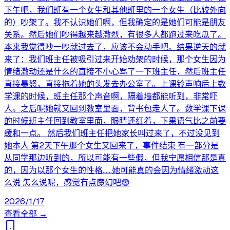
下午吧，我们班有一个女生和其他班里的一个女生（比较外向
的）吵架了。我不认识她们啊，但我确定的是她们可能是朋友
关系。然后她们吵得越来越激烈，有很多人都跑过来吃瓜了。
本来我觉得吵一吵就过去了，应该不会动手吧。结果逆天的就
来了：我们班主任被吸引过来开始劝架的时候，那个女生因为
情绪激动还是什么的直接不小心骂了一下班主任，然后班主任
直接暴怒，直接拖着她的头发去办公室了。上课铃声响后上数
学课的时候，班主任那个声音啊，隔着墙都能听到，非常吓
人。之后呢她就又回到教室里面，背书包走人了。数学课下课
的时候班主任回到教室里面，眼睛还红着，下果语气比之前要
缓和一点。 然后我们班主任把她家长叫过来了，不过没见到
她本人 第2天下午那个女生又回来了，事件结束 有一部分是
从同学那边听到的，所以可能有一些假，但我宁愿相信那是真
的，因为以那个女生的性格……她可能真的会因为情绪激动这
么说 怎么说呢，感觉有点魔幻吧😨
2026/1/17
查看全部 →