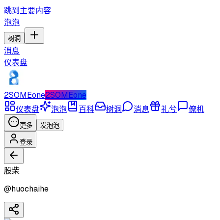
跳到主要内容
泡泡
树洞
消息
仪表盘
2SOMEone
2SOMEone
仪表盘
泡泡
百科
树洞
消息
礼兮
僚机
更多
发泡泡
登录
股柴
@
huochaihe