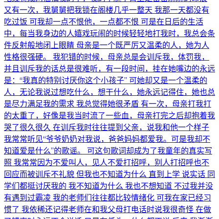
又有一次，我舅舅把我锁在阁楼几乎一整天 我那一天都没有
吃过饭 可我却一点不恨他，一点都不恨 可是在日后的生活
中，每当我身边的人嬉戏玩闹的时候轻轻地打我时，我总会条
件反射般地闭上眼睛 母亲是一个既严厉又温柔的人，她为人
性格很强硬。 我犯错的时候，母亲总是会训斥我，体罚我，
并且训斥我的话总是很难听，有一段时间，挂在她嘴边的永远
是：“我真的特别讨厌你这个小孩子” 可她却又是一个温柔的
人，无论我说过想吃什么，想干什么，她永远记得住，她也总
是尽力满足我的需求 我总觉得她很矛盾 有一次，母亲打我打
的太重了，好像是我当时流了一些血，母亲打完之后却抱着我
哭了很久很久 在训斥我时往往提到父亲，说我和他一个样子
我常常听见“爷爷奶奶对我说，爸爸妈妈都爱我。可是我却不
知道爱是什么”的歌谣。 可这句歌词却成为了我童年的真实写
照 我常常因为不爱叫人，见人不爱打招呼，别人打招呼也不
回应而被训斥不礼貌 但我也不知道为什么 直到上学 说实话 同
学们都挺讨厌我的 我不知道为什么 我也不想知道 不过我并没
有遇到过霸凌 我的老师们往往都比较情绪化 可我在家已经习
惯了 我依稀还记得老师在和我父母打电话时说我很奇怪 在做