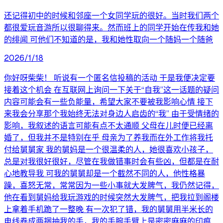
还记得初中的时候和邻座一个女同学玩的很好。当时我们两个
都很爱玩音游所以很聊得来。然而班上的同学开始在传我和她
的绯闻 可他们不知道的是，我和她性取向一个随妈一个随爸
2026/1/18
你好呀柴柴！ 听说有一个匿名信投稿的活动 于是我便决定要
接着这个机会 在互联网上询问一下关于“自我”这一话题的疑问
内容可能会有一些负能量，希望大家不要被我影响心情 接下
来我会分享那个我始终无法对身边人启齿的“我” 由于受情绪的
影响，我叙述的语言可能有点不太通顺 父母在儿时便已经离
婚了，但我并不是特别在乎 母亲为了养我而在外工作将我托
付给舅舅家 我的舅妈是一个很温柔的人，她很喜欢小孩子，
总是对我很好很好，尽管在我做错事时会有些凶，但都是在耐
心地教导我 可我的舅舅却是一个截然不同的人，他性格暴
躁，喜怒无常，常常因为一些小事就大发脾气，我仍然记得，
他在看到舅妈给我玩游戏的时候突然大发脾气，把我拉到阁楼
上拿着手机跪了一整晚 有一次犯了错，我的舅舅用半米长的
电线卷成两捆抽我的手，我的手腕手臂上是密密麻麻的印痕