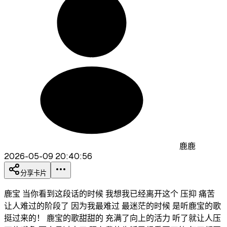
鹿鹿
2026-05-09 20:40:56
分享卡片
鹿宝 当你看到这段话的时候 我想我已经离开这个 压抑 痛苦
让人难过的阶段了 因为我最难过 最迷茫的时候 是听鹿宝的歌
挺过来的！ 鹿宝的歌甜甜的 充满了向上的活力 听了就让人压