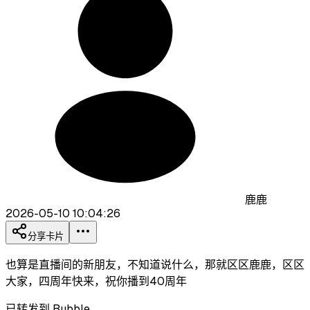
鹿鹿
2026-05-10 10:04:26
分享卡片
也算是直播间的新朋友，不知道说什么，那就区区鹿鹿，区区
大家，四周年快来，祝你播到40周年
已转发到 Bubble