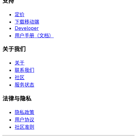
支持
定价
下载移动端
Developer
用户手册（文档）
关于我们
关于
联系我们
社区
服务状态
法律与隐私
隐私政策
用户协议
社区准则