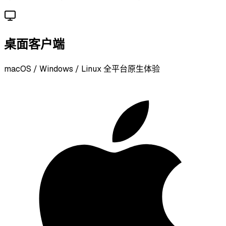
桌面客户端
macOS / Windows / Linux 全平台原生体验