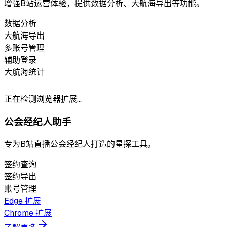
增强B站运营体验，提供数据分析、大航海导出等功能。
数据分析
大航海导出
多账号管理
辅助登录
大航海统计
正在检测浏览器扩展…
公会经纪人助手
专为B站直播公会经纪人打造的星探工具。
签约查询
签约导出
账号管理
Edge 扩展
Chrome 扩展