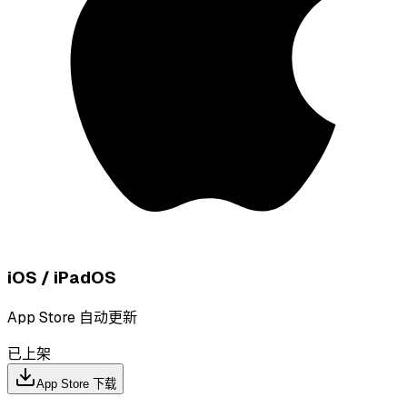
iOS / iPadOS
App Store 自动更新
已上架
App Store 下载