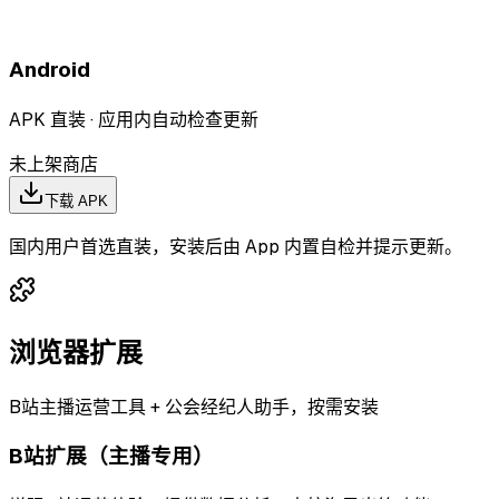
Android
APK 直装 · 应用内自动检查更新
未上架商店
下载 APK
国内用户首选直装，安装后由 App 内置自检并提示更新。
浏览器扩展
B站主播运营工具 + 公会经纪人助手，按需安装
B站扩展（主播专用）