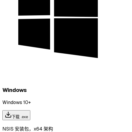
Windows
Windows 10+
下载 .exe
NSIS 安装包，x64 架构