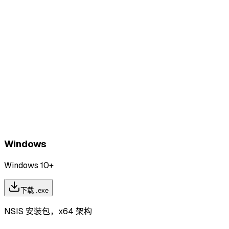
Windows
Windows 10+
下载 .exe
NSIS 安装包，x64 架构