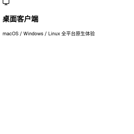
桌面客户端
macOS / Windows / Linux 全平台原生体验