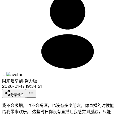
→
阿来唱京剧-努力版
2026-01-17 19:34:21
分享卡片
我不会吸烟，也不会喝酒，也没有多少朋友，你直播的时候能
给我带来欢乐。 这些时日你没有直播让我感觉到孤独，只能