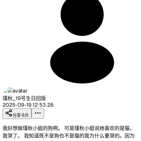
→
瑾秋_19号生日回版
2025-09-19 12:53:28
分享卡片
我好想做瑾秋小姐的狗啊。 可是瑾秋小姐说她喜欢的是猫，
我哭了。 我知道既不是狗也不是猫的我为什么要哭的。因为