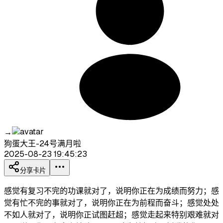
→
狗蛋大王-24号满月啦
2025-08-23 19:45:23
分享卡片
感觉有复习不完的功课就对了，说明你正在为成绩而努力；感
觉有忙不完的事就对了，说明你正在为前程而奋斗；感觉处处
不如人就对了，说明你正试图赶超；感觉走起来特别艰难就对