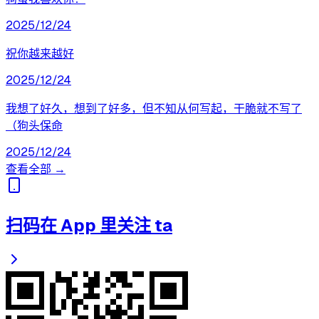
2025/12/24
祝你越来越好
2025/12/24
我想了好久，想到了好多，但不知从何写起，干脆就不写了
（狗头保命
2025/12/24
查看全部 →
扫码在 App 里关注 ta