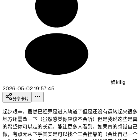
辞kilig
2026-05-02 19:57:45
分享卡片
起步艰辛，虽然已经算是进入轨道了但是还没有运转起来很多
地方还需改一下（虽然感觉你应该不会听）但是我说这些是真
的希望你可以走的长远，能让更多人看到，如果真的感觉自己
做，有点无从下手其实是可以找个工会挂靠的（会比自己一个