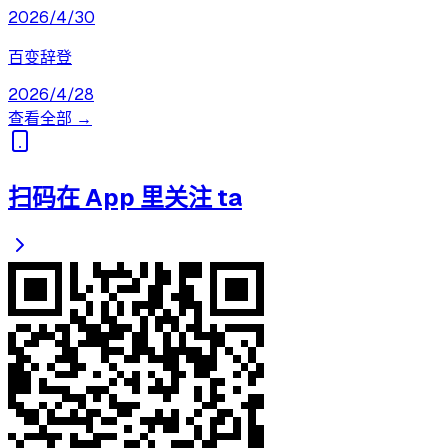
2026/4/30
百变辞登
2026/4/28
查看全部 →
扫码在 App 里关注 ta