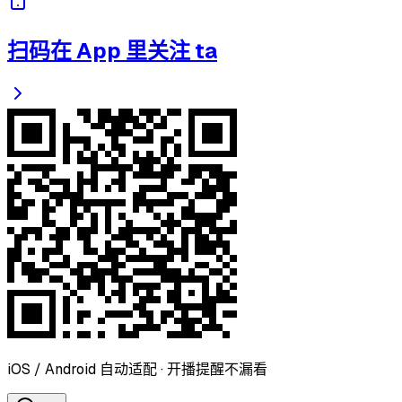
扫码在 App 里关注 ta
iOS / Android 自动适配 · 开播提醒不漏看