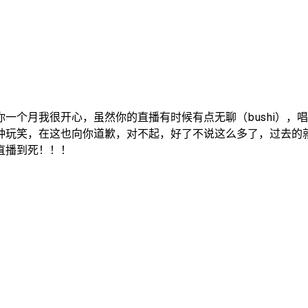
一个月我很开心，虽然你的直播有时候有点无聊（bushi），
种玩笑，在这也向你道歉，对不起，好了不说这么多了，过去的
直播到死！！！