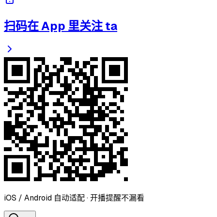
扫码在 App 里关注 ta
iOS / Android 自动适配 · 开播提醒不漏看