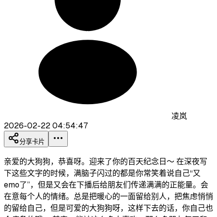
凌岚
2026-02-22 04:54:47
分享卡片
亲爱的大狗狗，恭喜呀。迎来了你的百天纪念日～ 在深夜写
下这些文字的时候，满脑子闪过的都是你常笑着说自己“又
emo了”，但是又会在下播后给朋友们传递满满的正能量。会
在意每个人的情绪。总是把暖心的一面留给别人，把焦虑悄悄
的留给自己，但是可爱的大狗狗呀，这样下去的话，你自己也