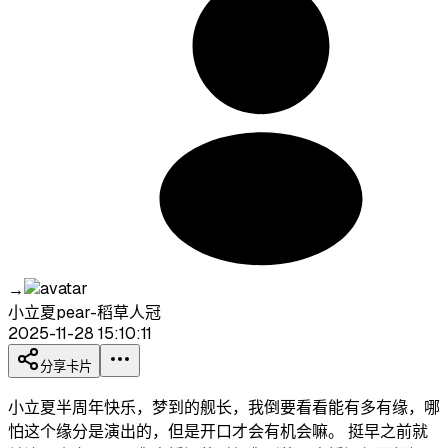
→
小立夏pear-稻草人冠
2025-11-28 15:10:11
分享卡片
小立夏半周年快乐，梦到的舰长，我倒要看看能有多有缘，哪
怕这个缘分是演出的，但是开口才会有机会嘛。 挺早之前就