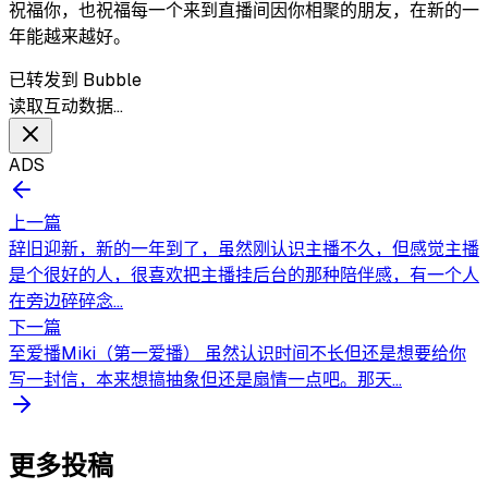
祝福你，也祝福每一个来到直播间因你相聚的朋友，在新的一
年能越来越好。
已转发到 Bubble
读取互动数据…
ADS
上一篇
辞旧迎新，新的一年到了，虽然刚认识主播不久，但感觉主播
是个很好的人，很喜欢把主播挂后台的那种陪伴感，有一个人
在旁边碎碎念...
下一篇
至爱播Miki（第一爱播） 虽然认识时间不长但还是想要给你
写一封信，本来想搞抽象但还是扇情一点吧。那天...
更多投稿