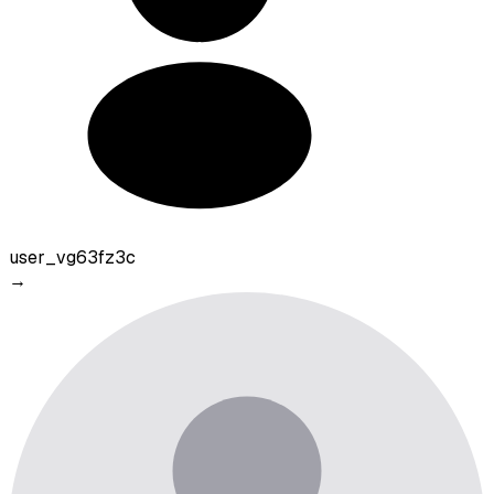
user_vg63fz3c
→