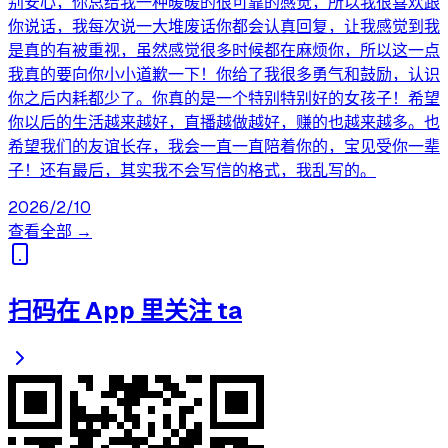
别安心，你总给我一种暖暖的很可靠的感觉，所以我很喜欢跟
你说话，我每次说一大堆废话你都会认真回复，让我感觉到我
是真的有被重视，虽然感觉很多时候都在麻烦你，所以这一点
我真的要向你小小道歉一下！你给了我很多勇气和鼓励，认识
你之后内耗都少了。你真的是一个特别特别好的女孩子！希望
你以后的生活越来越好，直播越做越好，赚的也越来越多。也
希望我们的友谊长存，我会一直一直陪着你的，宝见受你一辈
子！还有最后，其实我不会写信的格式，我乱写的。
2026/2/10
查看全部 →
扫码在 App 里关注 ta