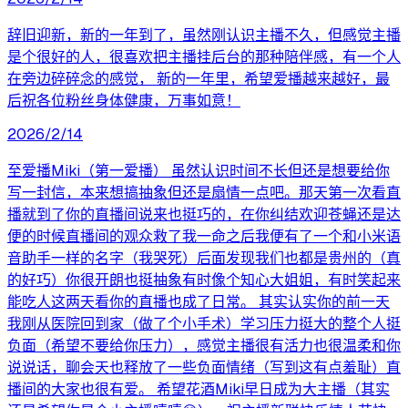
辞旧迎新，新的一年到了，虽然刚认识主播不久，但感觉主播
是个很好的人，很喜欢把主播挂后台的那种陪伴感，有一个人
在旁边碎碎念的感觉， 新的一年里，希望爱播越来越好，最
后祝各位粉丝身体健康，万事如意！
2026/2/14
至爱播Miki（第一爱播） 虽然认识时间不长但还是想要给你
写一封信，本来想搞抽象但还是扇情一点吧。那天第一次看直
播就到了你的直播间说来也挺巧的，在你纠结欢迎苍蝇还是达
便的时候直播间的观众救了我一命之后我便有了一个和小米语
音助手一样的名字（我哭死）后面发现我们也都是贵州的（真
的好巧）你很开朗也挺抽象有时像个知心大姐姐，有时笑起来
能吃人这两天看你的直播也成了日常。 其实认实你的前一天
我刚从医院回到家（做了个小手术）学习压力挺大的整个人挺
负面（希望不要给你压力），感觉主播很有活力也很温柔和你
说说话，聊会天也释放了一些负面情绪（写到这有点羞耻）直
播间的大家也很有爱。 希望花酒Miki早日成为大主播（其实