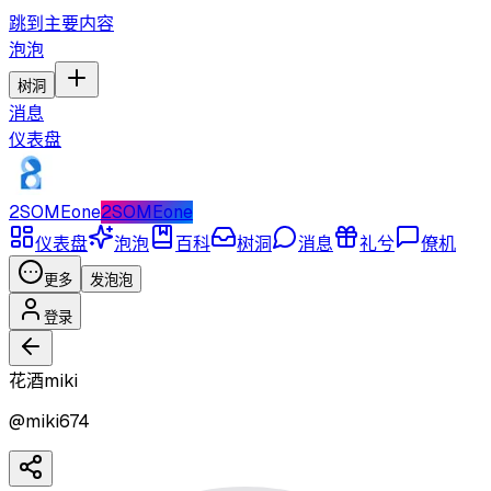
跳到主要内容
泡泡
树洞
消息
仪表盘
2SOMEone
2SOMEone
仪表盘
泡泡
百科
树洞
消息
礼兮
僚机
更多
发泡泡
登录
花酒miki
@
miki674