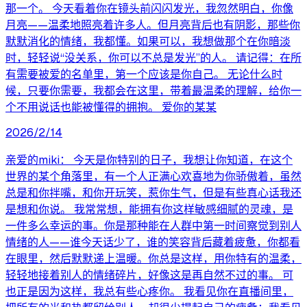
那一个。 今天看着你在镜头前闪闪发光，我忽然明白，你像
月亮——温柔地照亮着许多人。但月亮背后也有阴影，那些你
默默消化的情绪，我都懂。如果可以，我想做那个在你暗淡
时，轻轻说“没关系，你可以不总是发光”的人。 请记得：在所
有需要被爱的名单里，第一个应该是你自己。 无论什么时
候，只要你需要，我都会在这里，带着最温柔的理解，给你一
个不用说话也能被懂得的拥抱。 爱你的某某
2026/2/14
亲爱的miki： 今天是你特别的日子，我想让你知道，在这个
世界的某个角落里，有一个人正满心欢喜地为你骄傲着，虽然
总是和你拌嘴，和你开玩笑，惹你生气，但是有些真心话我还
是想和你说。 我常常想，能拥有你这样敏感细腻的灵魂，是
一件多么幸运的事。你是那种能在人群中第一时间察觉到别人
情绪的人——谁今天话少了，谁的笑容背后藏着疲惫，你都看
在眼里，然后默默递上温暖。你总是这样，用你特有的温柔，
轻轻地接着别人的情绪碎片，好像这是再自然不过的事。 可
也正是因为这样，我总有些心疼你。 我看见你在直播间里，