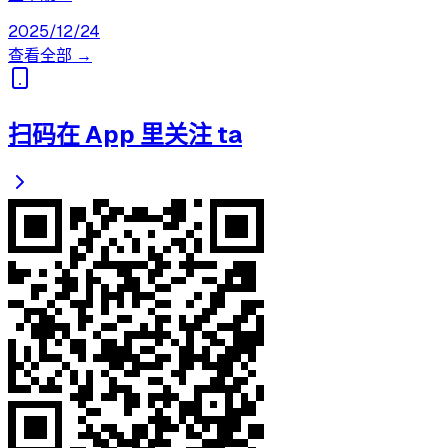
2025/12/24
查看全部 →
扫码在 App 里关注 ta