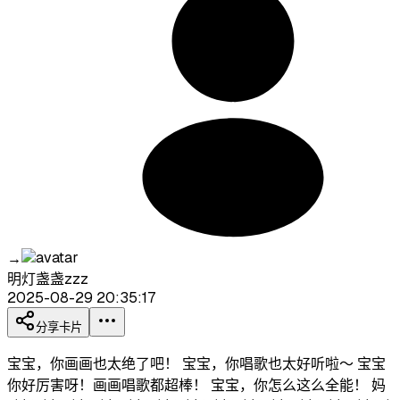
→
明灯盏盏zzz
2025-08-29 20:35:17
分享卡片
宝宝，你画画也太绝了吧！ 宝宝，你唱歌也太好听啦～ 宝宝
你好厉害呀！画画唱歌都超棒！ 宝宝，你怎么这么全能！ 妈