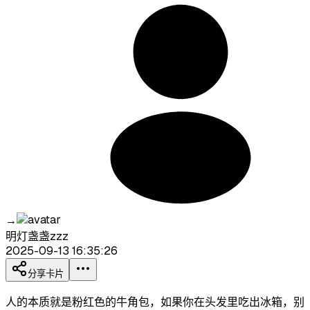
→
明灯盏盏zzz
2025-09-13 16:35:26
分享卡片
人的本质就是粉红色的牛角包，如果你在头发里吃出冰箱，别