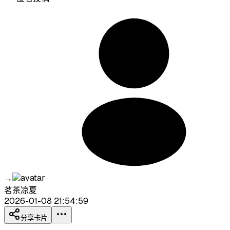
→
茗茶凉夏
2026-01-08 21:54:59
分享卡片