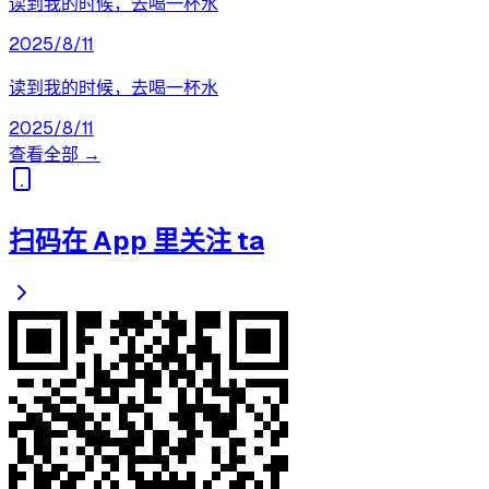
读到我的时候，去喝一杯水
2025/8/11
读到我的时候，去喝一杯水
2025/8/11
查看全部 →
扫码在 App 里关注 ta